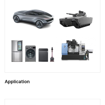
Application