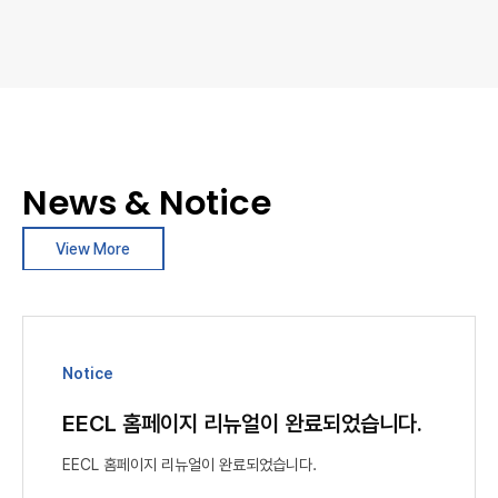
News & Notice
View More
Notice
EECL 홈페이지 리뉴얼이 완료되었습니다.
EECL 홈페이지 리뉴얼이 완료되었습니다.