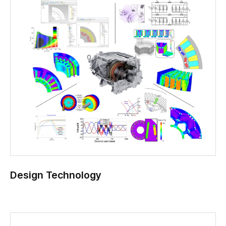
Design Technology