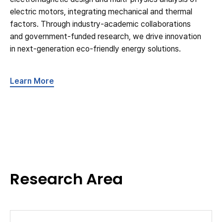
electric motors, integrating mechanical and thermal
factors. Through industry-academic collaborations
and government-funded research, we drive innovation
in next-generation eco-friendly energy solutions.
Learn More
Research Area