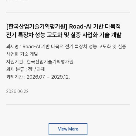
[한국산업기술기획평가원] Road-AI 기반 다목적
전기 특장차 성능 고도화 및 실증 사업화 기술 개발
과제명 : Road-AI 기반 다목적 전기 특장차 성능 고도화 및 실증
사업화 기술 개발
지원기관 : 한국산업기술기획평가원
과제 분류 : 정부과제
과제기간 : 2026.07. ~ 2029.12.
2026.06.22
View More