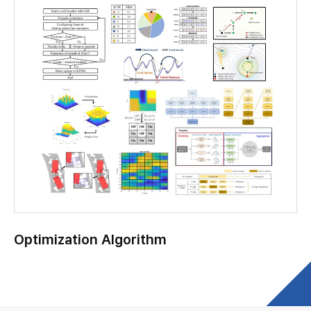
Optimization Algorithm