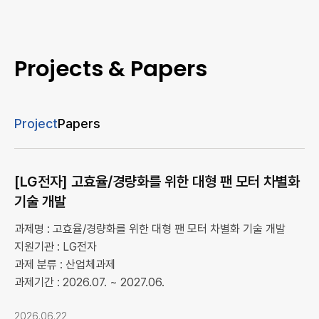
Projects & Papers
Project
Papers
[LG전자] 고효율/경량화를 위한 대형 팬 모터 차별화
기술 개발
과제명 : 고효율/경량화를 위한 대형 팬 모터 차별화 기술 개발
지원기관 : LG전자
과제 분류 : 산업체과제
과제기간 : 2026.07. ~ 2027.06.
2026.06.22